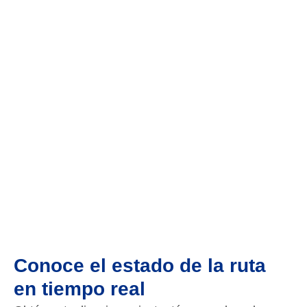
Conoce el estado de la ruta
en tiempo real