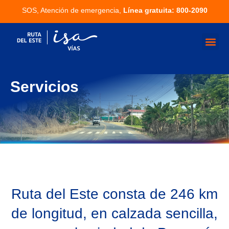
SOS, Atención de emergencia,
Línea gratuita: 800-2090
Servicios
Ruta del Este consta de 246 km
de longitud, en calzada sencilla,