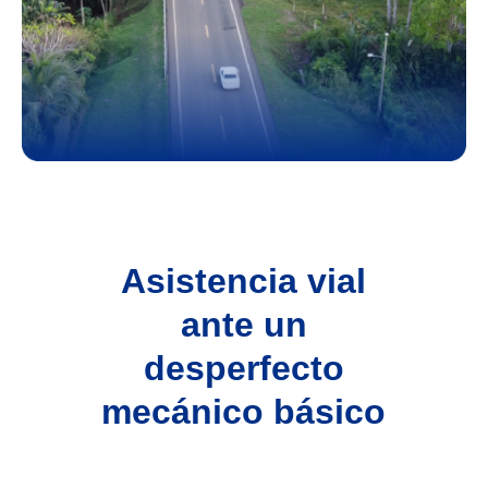
Asistencia vial
ante un
desperfecto
mecánico básico