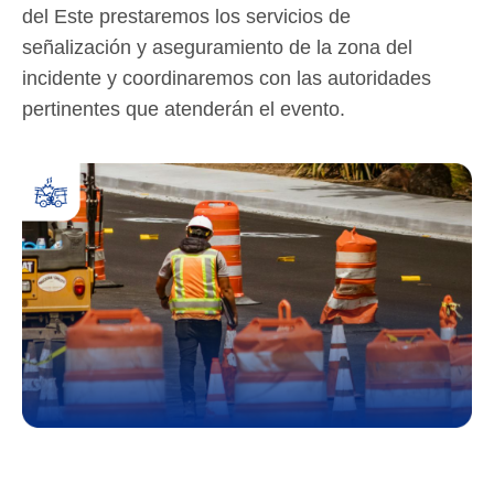
del Este prestaremos los servicios de
señalización y aseguramiento de la zona del
incidente y coordinaremos con las autoridades
pertinentes que atenderán el evento.