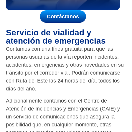
Contáctanos
Servicio de vialidad y
atención de emergencias
Contamos con una línea gratuita para que las
personas usuarias de la vía reporten incidentes,
accidentes, emergencias y otras novedades en su
tránsito por el corredor vial. Podrán comunicarse
con Ruta del Este las 24 horas del día, todos los
días del año.
Adicionalmente contamos con el Centro de
Atención de Incidencias y Emergencias (CAIE) y
un servicio de comunicaciones que asegura la
posibilidad que, en cualquier momento, otras