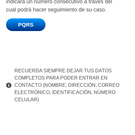
indicará un número consecutivo a través del
cual podrá hacer seguimiento de su caso.
PQRS
RECUERDA SIEMPRE DEJAR TUS DATOS
COMPLETOS PARA PODER ENTRAR EN
CONTACTO (NOMBRE, DIRECCIÓN, CORREO
ELECTRÓNICO, IDENTIFICACIÓN, NÚMERO
CELULAR)