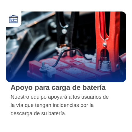
Apoyo para carga de batería
Nuestro equipo apoyará a los usuarios de
la vía que tengan incidencias por la
descarga de su batería.