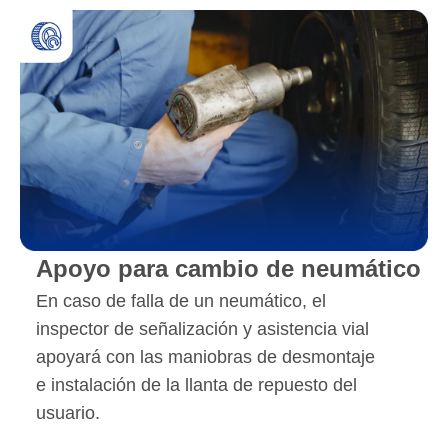
Apoyo para cambio de neumático
En caso de falla de un neumático, el
inspector de señalización y asistencia vial
apoyará con las maniobras de desmontaje
e instalación de la llanta de repuesto del
usuario.