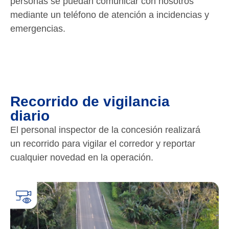
personas se puedan comunicar con nosotros
mediante un teléfono de atención a incidencias y
emergencias.
Recorrido de vigilancia
diario
El personal inspector de la concesión realizará
un recorrido para vigilar el corredor y reportar
cualquier novedad en la operación.