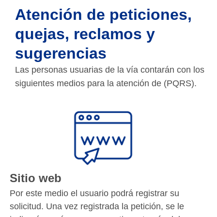
Atención de peticiones,
quejas, reclamos y
sugerencias
Las personas usuarias de la vía contarán con los
siguientes medios para la atención de (PQRS).
Sitio web
Por este medio el usuario podrá registrar su
solicitud. Una vez registrada la petición, se le