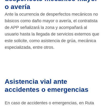
o avería
Ante la ocurrencia de desperfectos mecánicos no
básicos como daño mayor o avería, el contratista
de APP señalizará la zona y acompañará al
usuario hasta la llegada de servicios externos que
este solicite, como asistencia de grúa, mecánica
especializada, entre otros.
Asistencia vial ante
accidentes o emergencias
En caso de accidentes o emergencias, en Ruta