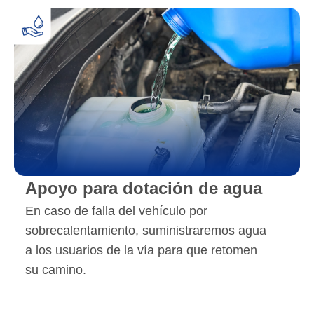
Apoyo para dotación de agua
En caso de falla del vehículo por
sobrecalentamiento, suministraremos agua
a los usuarios de la vía para que retomen
su camino.