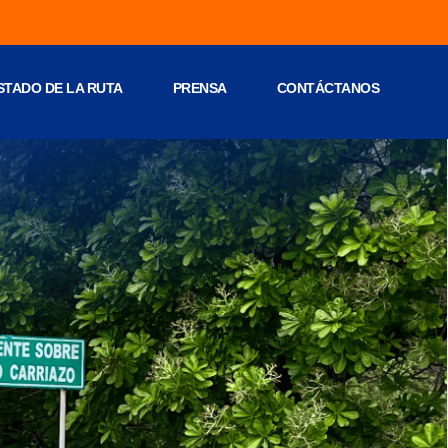
STADO DE LA RUTA
PRENSA
CONTÁCTANOS