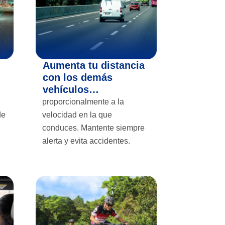
Aumenta tu distancia
con los demás
vehículos…
proporcionalmente a la
de
velocidad en la que
conduces. Mantente siempre
alerta y evita accidentes.