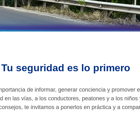
Tu seguridad es lo primero
portancia de informar, generar conciencia y promover e
d en las vías, a los conductores, peatones y a los niños
consejos, te invitamos a ponerlos en práctica y a compart