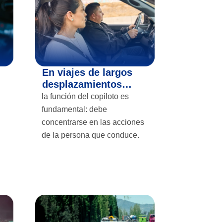
En viajes de largos
desplazamientos…
la función del copiloto es
fundamental: debe
concentrarse en las acciones
de la persona que conduce.