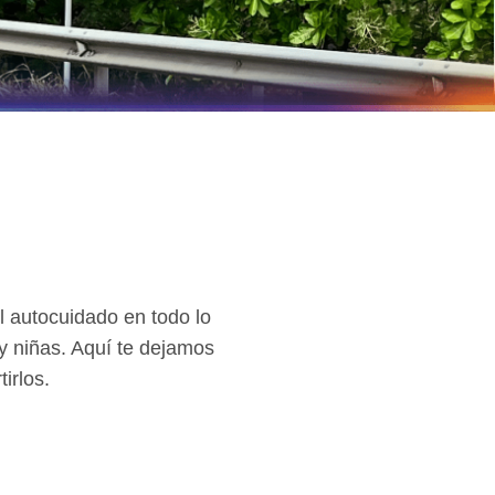
l autocuidado en todo lo
 y niñas. Aquí te dejamos
irlos.