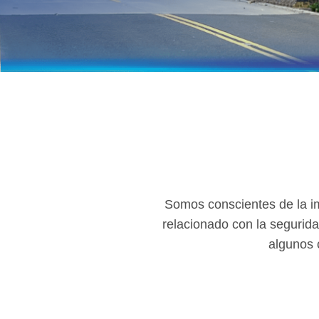
Somos conscientes de la im
relacionado con la segurida
algunos 